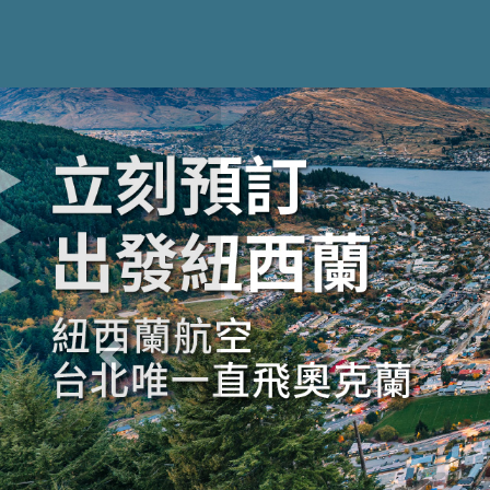
Previous