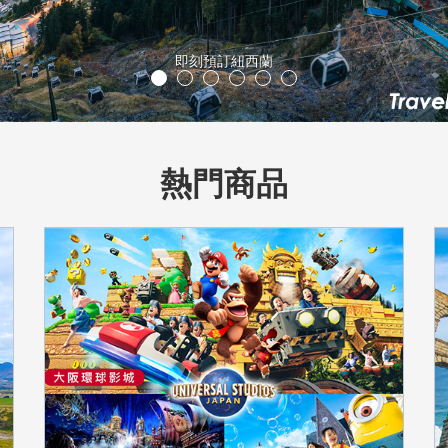
立山黑部
熱門商品