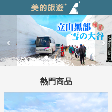
Previous
Nex
立山黑部
熱門商品