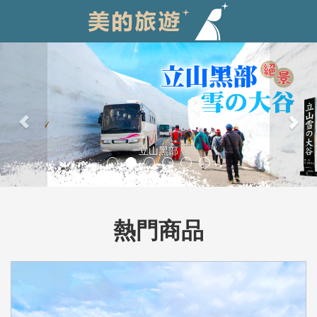
Previous
Nex
立山黑部
熱門商品