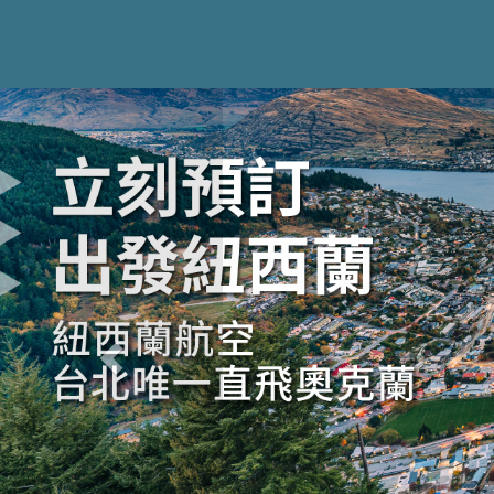
Previous