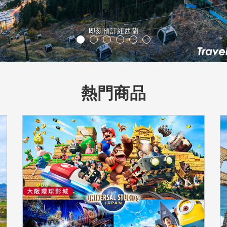
立山黑部
熱門商品