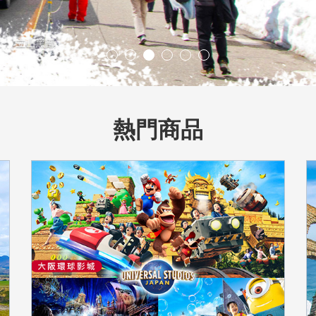
九州旅遊家
熱門商品