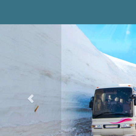
Previous