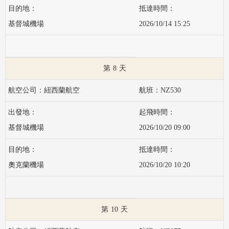
基督城機場
2026/10/14 15:25
8
紐西蘭航空
NZ530
基督城機場
2026/10/20 09:00
奧克蘭機場
2026/10/20 10:20
10