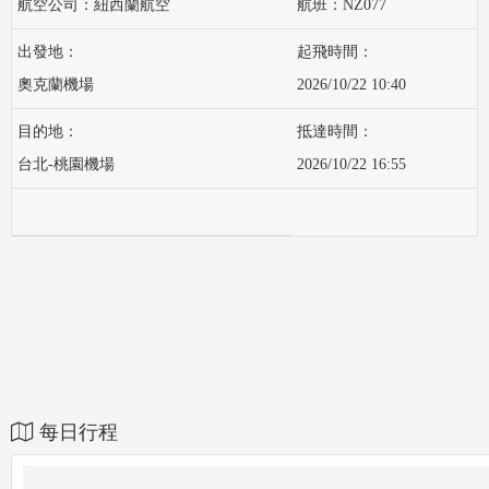
紐西蘭航空
NZ077
奧克蘭機場
2026/10/22 10:40
台北-桃園機場
2026/10/22 16:55
每日行程