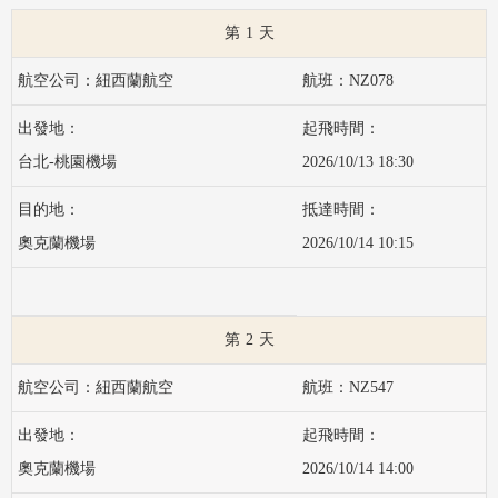
1
紐西蘭航空
NZ078
台北-桃園機場
2026/10/13 18:30
奧克蘭機場
2026/10/14 10:15
2
紐西蘭航空
NZ547
奧克蘭機場
2026/10/14 14:00