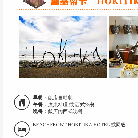
早餐：
飯店自助餐
午餐：
廣東料理 或 西式簡餐
晚餐：
飯店內西式晚餐
BEACHFRONT HOKITIKA HOTEL 或同級