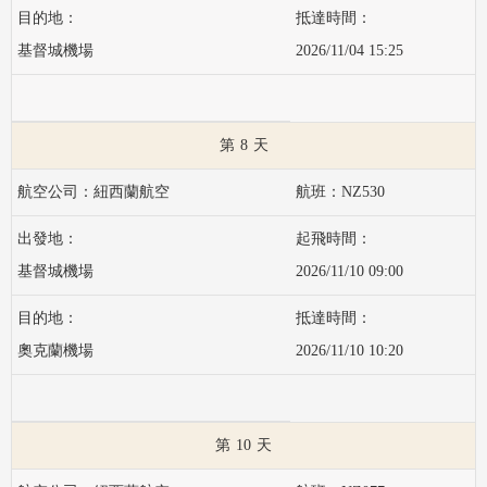
基督城機場
2026/11/04 15:25
8
紐西蘭航空
NZ530
基督城機場
2026/11/10 09:00
奧克蘭機場
2026/11/10 10:20
10