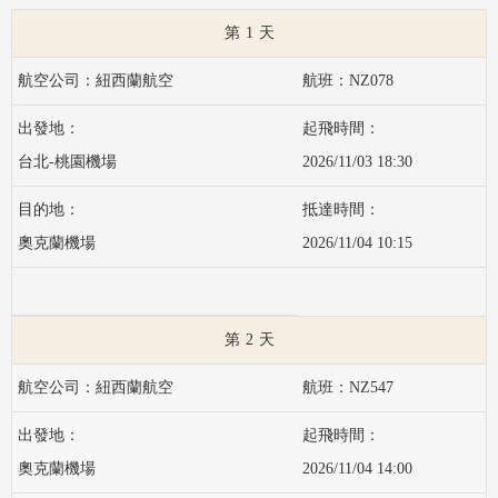
1
紐西蘭航空
NZ078
台北-桃園機場
2026/11/03 18:30
奧克蘭機場
2026/11/04 10:15
2
紐西蘭航空
NZ547
奧克蘭機場
2026/11/04 14:00