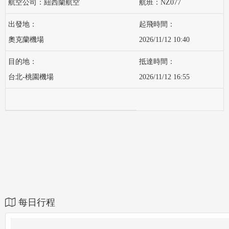
紐西蘭航空
NZ077
奧克蘭機場
2026/11/12 10:40
台北-桃園機場
2026/11/12 16:55
每日行程