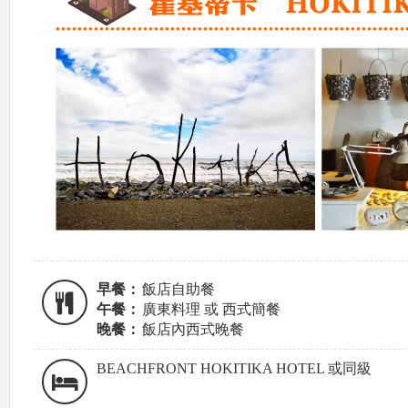
早餐：
飯店自助餐
午餐：
廣東料理 或 西式簡餐
晚餐：
飯店內西式晚餐
BEACHFRONT HOKITIKA HOTEL 或同級