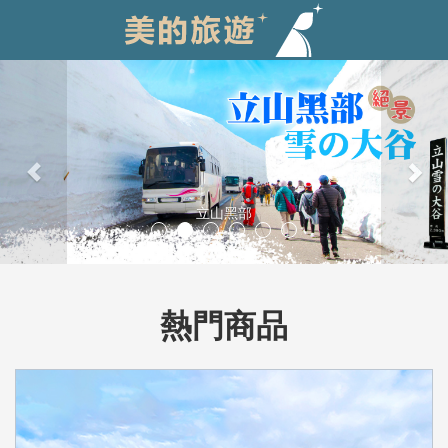
Previous
Nex
立山黑部
熱門商品