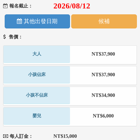
2026/08/12
報名截止：
其他出發日期
候補
售價：
NT$37,900
大人
NT$37,900
小孩佔床
NT$34,900
小孩不佔床
NT$6,000
嬰兒
NT$15,000
每人訂金：