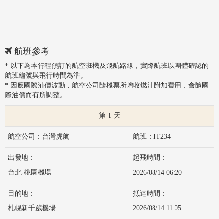
航班參考
* 以下為本行程預訂的航空班機及飛航路線，實際航班以團體確認的
航班編號與飛行時間為準。
* 因應國際油價波動，航空公司隨機票所增收燃油附加費用，會隨國
際油價而有所調整。
1
台灣虎航
IT234
台北-桃園機場
2026/08/14 06:20
札幌新千歲機場
2026/08/14 11:05