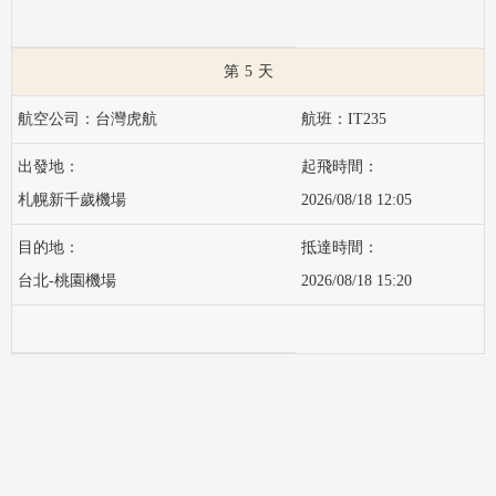
5
台灣虎航
IT235
札幌新千歲機場
2026/08/18 12:05
台北-桃園機場
2026/08/18 15:20