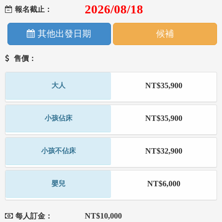
2026/08/18
報名截止：
其他出發日期
候補
售價：
NT$35,900
大人
NT$35,900
小孩佔床
NT$32,900
小孩不佔床
NT$6,000
嬰兒
NT$10,000
每人訂金：