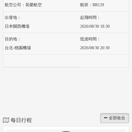
長榮航空
BR129
日本關西機場
2026/08/30 18:30
台北-桃園機場
2026/08/30 20:30
每日行程