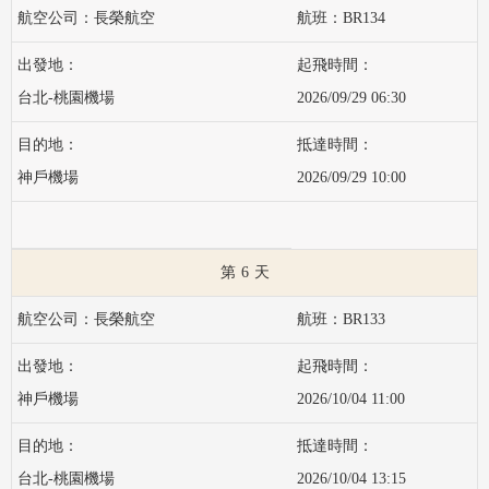
長榮航空
BR134
台北-桃園機場
2026/09/29 06:30
神戶機場
2026/09/29 10:00
6
長榮航空
BR133
神戶機場
2026/10/04 11:00
台北-桃園機場
2026/10/04 13:15