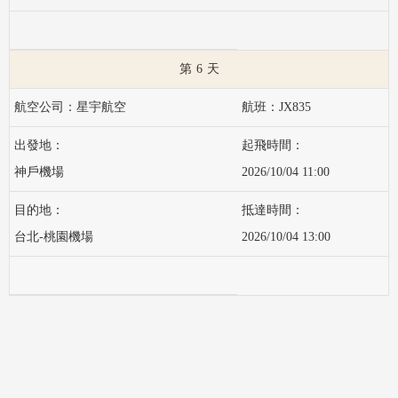
6
星宇航空
JX835
神戶機場
2026/10/04 11:00
台北-桃園機場
2026/10/04 13:00