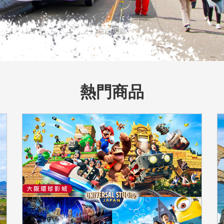
立山黑部
熱門商品