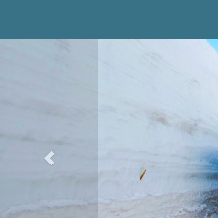
Previous