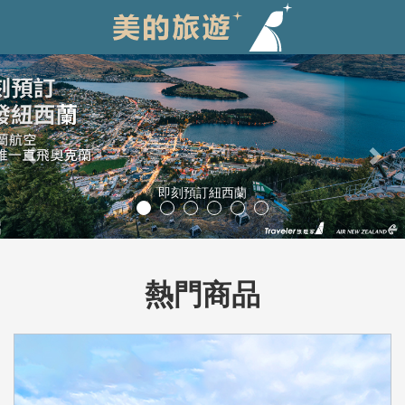
Previous
Nex
立山黑部
熱門商品