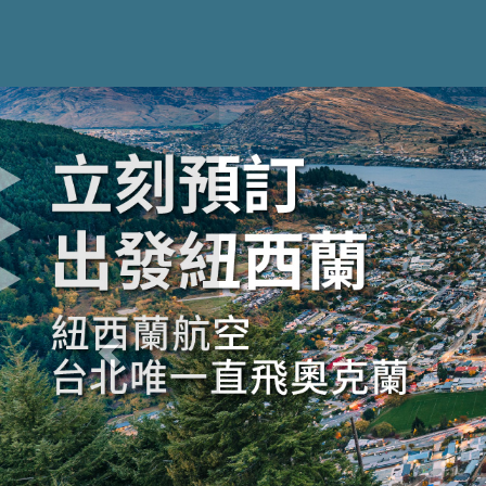
Previous