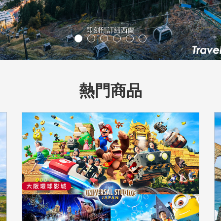
立山黑部
熱門商品