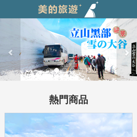
Previous
Nex
立山黑部
熱門商品