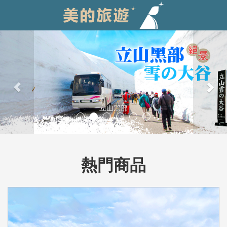
Previous
Nex
立山黑部
熱門商品